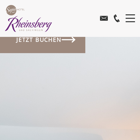
JETZT BUCHEN