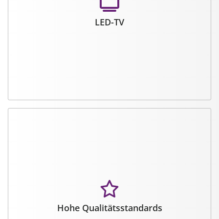
LED-TV
Hohe Qualitätsstandards