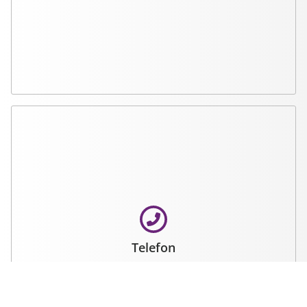
Telefon