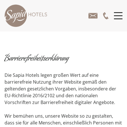
Barrierefreiheitserklärung
Die Sapia Hotels legen großen Wert auf eine
barrierefreie Nutzung ihrer Website gemäß den
geltenden gesetzlichen Vorgaben, insbesondere der
EU-Richtlinie 2016/2102 und den nationalen
DIE HOTELS
Vorschriften zur Barrierefreiheit digitaler Angebote.
HOTEL RHEINSBERG
Wir bemühen uns, unsere Website so zu gestalten,
dass sie für alle Menschen, einschließlich Personen mit