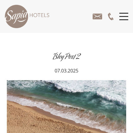
Blog Post 2
07.03.2025