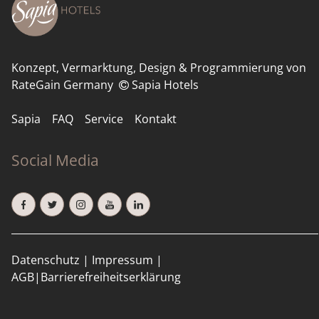
Konzept, Vermarktung, Design & Programmierung von
RateGain Germany
Sapia Hotels
Sapia
FAQ
Service
Kontakt
Social Media
Datenschutz
|
Impressum
|
AGB
|
Barrierefreiheitserklärung